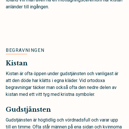
anländer till ingången.
BEGRAVNINGEN
Kistan
Kistan är ofta öppen under gudstjänsten och vanligast är
att den döde har klätts i egna kläder. Vid ortodoxa
begravningar täcker man också ofta den nedre delen av
kistan med ett vitt tyg med kristna symboler.
Gudstjänsten
Gudstjänsten är högtidlig och vördnadsfull och varar upp
till en timme. Ofta står männen på ena sidan och kvinnorna