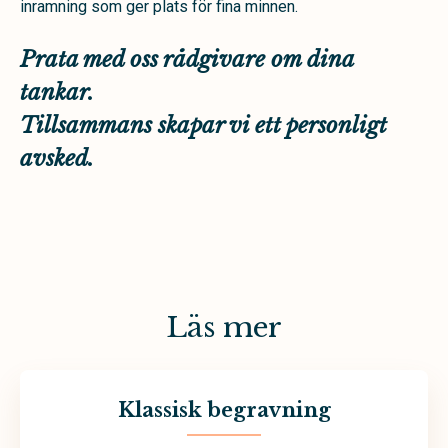
inramning som ger plats för fina minnen.
Prata med oss rådgivare om dina
tankar.
Tillsammans skapar vi ett personligt
avsked.
Läs mer
Klassisk begravning