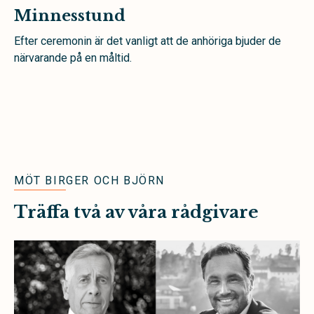
Minnesstund
Efter ceremonin är det vanligt att de anhöriga bjuder de
närvarande på en måltid.
MÖT BIRGER OCH BJÖRN
Träffa två av våra rådgivare