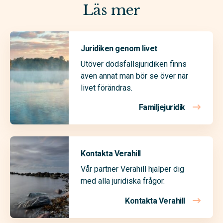
Läs mer
Juridiken genom livet
Utöver dödsfallsjuridiken finns
även annat man bör se över när
livet förändras.
Familjejuridik
Kontakta Verahill
Vår partner Verahill hjälper dig
med alla juridiska frågor.
Kontakta Verahill