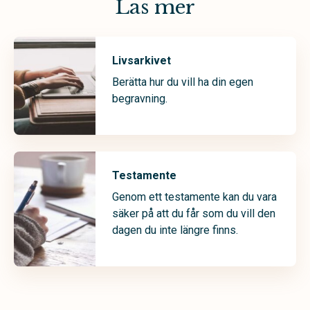
Läs mer
Livsarkivet
Berätta hur du vill ha din egen
begravning.
Testamente
Genom ett testamente kan du vara
säker på att du får som du vill den
dagen du inte längre finns.