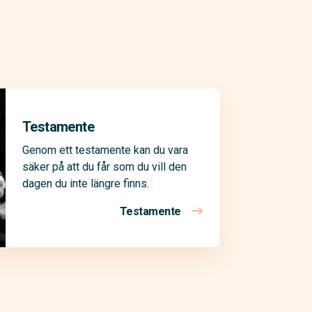
Testamente
Genom ett testamente kan du vara
säker på att du får som du vill den
dagen du inte längre finns.
Testamente