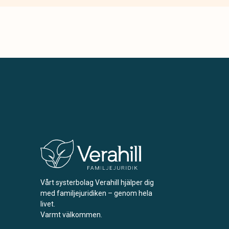
Vårt systerbolag Verahill hjälper dig
med familjejuridiken – genom hela
livet.
Varmt välkommen.