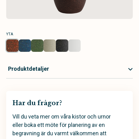
YTA
Produktdetaljer
Har du frågor?
Vill du veta mer om våra kistor och urnor
eller boka ett möte för planering av en
begravning är du varmt välkommen att