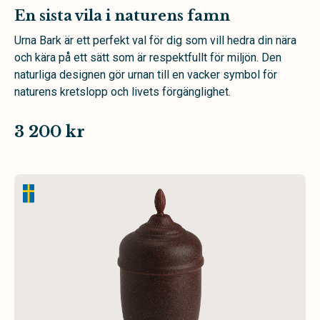
En sista vila i naturens famn
Urna Bark är ett perfekt val för dig som vill hedra din nära
och kära på ett sätt som är respektfullt för miljön. Den
naturliga designen gör urnan till en vacker symbol för
naturens kretslopp och livets förgänglighet.
3 200 kr