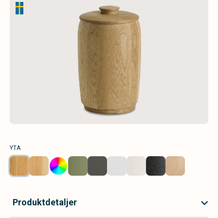
YTA
Produktdetaljer